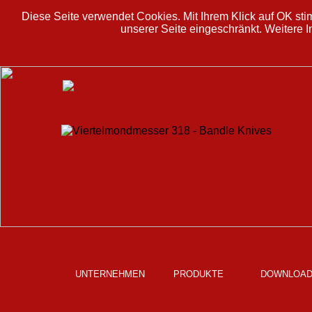
Diese Seite verwendet Cookies. Mit Ihrem Klick auf OK stim
unserer Seite eingeschränkt. Weitere I
UNTERNEHMEN
PRODUKTE
DOWNLOA