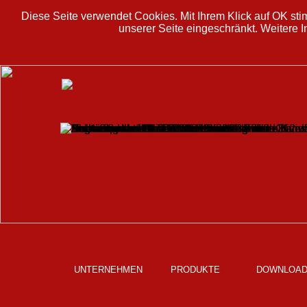
Diese Seite verwendet Cookies. Mit Ihrem Klick auf OK stim
unserer Seite eingeschränkt. Weitere I
UNTERNEHMEN
PRODUKTE
DOWNLOA